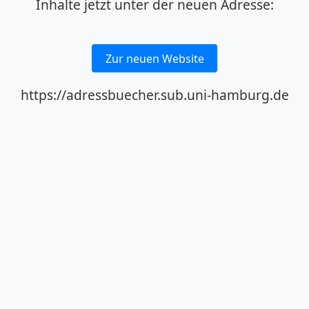
Inhalte jetzt unter der neuen Adresse:
Zur neuen Website
https://adressbuecher.sub.uni-hamburg.de