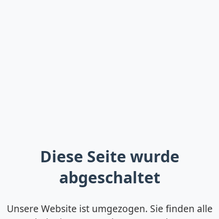
Diese Seite wurde
abgeschaltet
Unsere Website ist umgezogen. Sie finden alle