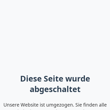
Diese Seite wurde
abgeschaltet
Unsere Website ist umgezogen. Sie finden alle