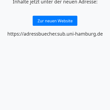
Inhalte jetzt unter der neuen Adresse:
Zur neuen Website
https://adressbuecher.sub.uni-hamburg.de