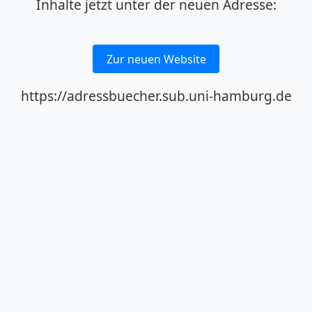
Inhalte jetzt unter der neuen Adresse:
Zur neuen Website
https://adressbuecher.sub.uni-hamburg.de