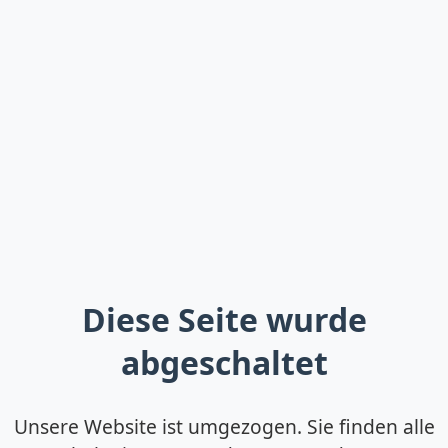
Diese Seite wurde
abgeschaltet
Unsere Website ist umgezogen. Sie finden alle