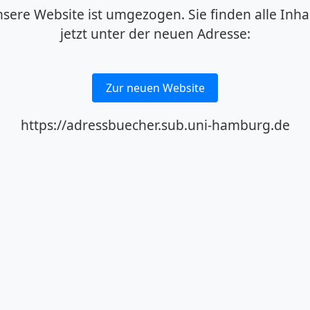
sere Website ist umgezogen. Sie finden alle Inha
jetzt unter der neuen Adresse:
Zur neuen Website
https://adressbuecher.sub.uni-hamburg.de