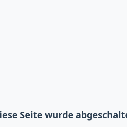
iese Seite wurde abgeschalt