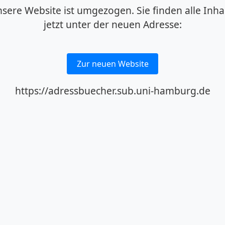
sere Website ist umgezogen. Sie finden alle Inha
jetzt unter der neuen Adresse:
Zur neuen Website
https://adressbuecher.sub.uni-hamburg.de