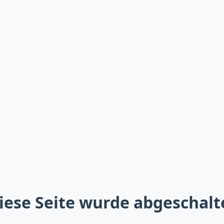
iese Seite wurde abgeschalt