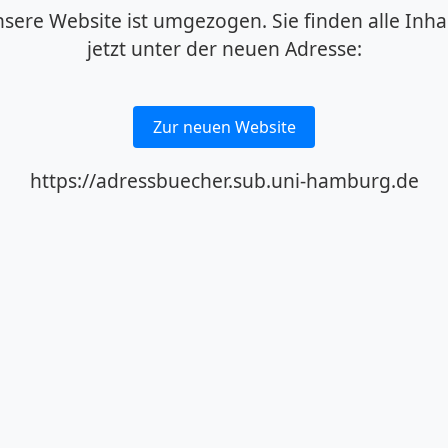
sere Website ist umgezogen. Sie finden alle Inha
jetzt unter der neuen Adresse:
Zur neuen Website
https://adressbuecher.sub.uni-hamburg.de