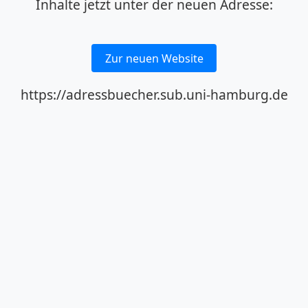
Inhalte jetzt unter der neuen Adresse:
Zur neuen Website
https://adressbuecher.sub.uni-hamburg.de