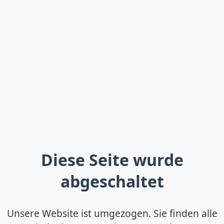
Diese Seite wurde
abgeschaltet
Unsere Website ist umgezogen. Sie finden alle