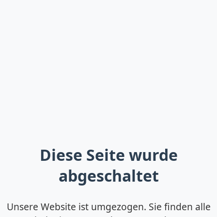
Diese Seite wurde
abgeschaltet
Unsere Website ist umgezogen. Sie finden alle