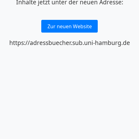
Inhalte jetzt unter der neuen Adresse:
Zur neuen Website
https://adressbuecher.sub.uni-hamburg.de