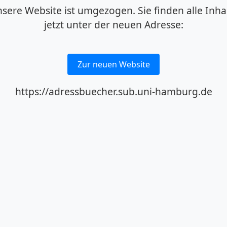
sere Website ist umgezogen. Sie finden alle Inha
jetzt unter der neuen Adresse:
Zur neuen Website
https://adressbuecher.sub.uni-hamburg.de