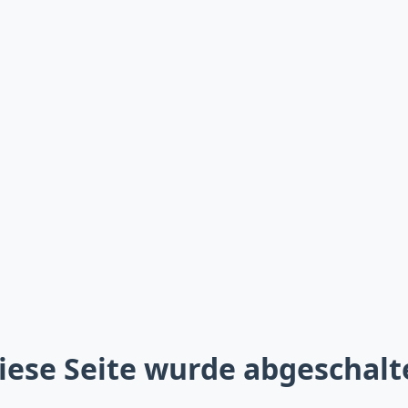
iese Seite wurde abgeschalt