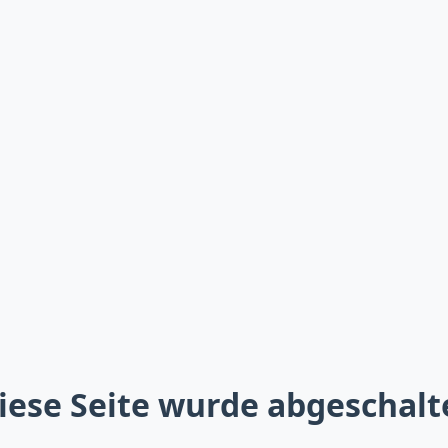
iese Seite wurde abgeschalt