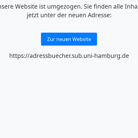
sere Website ist umgezogen. Sie finden alle Inha
jetzt unter der neuen Adresse:
Zur neuen Website
https://adressbuecher.sub.uni-hamburg.de