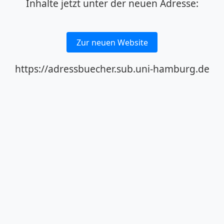
Inhalte jetzt unter der neuen Adresse:
Zur neuen Website
https://adressbuecher.sub.uni-hamburg.de