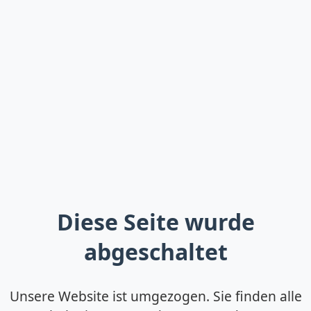
Diese Seite wurde
abgeschaltet
Unsere Website ist umgezogen. Sie finden alle