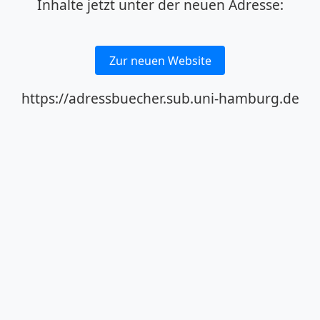
Inhalte jetzt unter der neuen Adresse:
Zur neuen Website
https://adressbuecher.sub.uni-hamburg.de