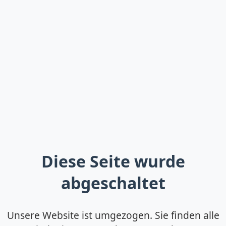
Diese Seite wurde
abgeschaltet
Unsere Website ist umgezogen. Sie finden alle