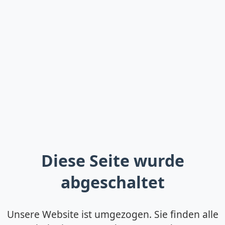
Diese Seite wurde
abgeschaltet
Unsere Website ist umgezogen. Sie finden alle