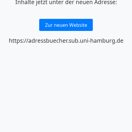
Inhalte jetzt unter der neuen Adresse:
Zur neuen Website
https://adressbuecher.sub.uni-hamburg.de