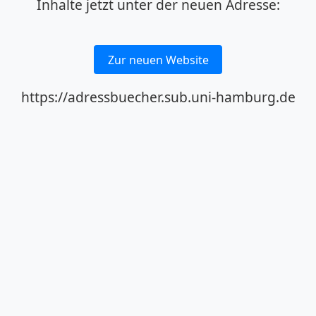
Inhalte jetzt unter der neuen Adresse:
Zur neuen Website
https://adressbuecher.sub.uni-hamburg.de