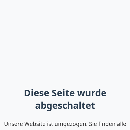
Diese Seite wurde
abgeschaltet
Unsere Website ist umgezogen. Sie finden alle