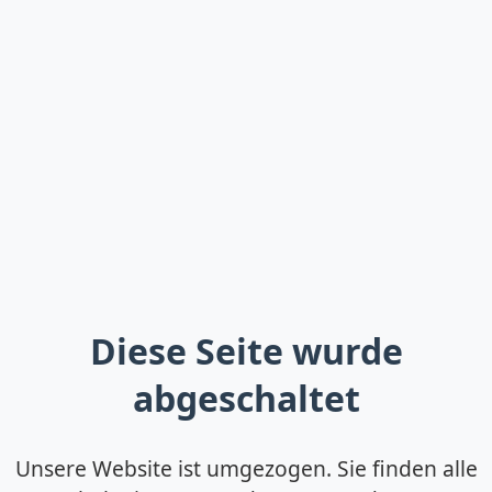
Diese Seite wurde
abgeschaltet
Unsere Website ist umgezogen. Sie finden alle