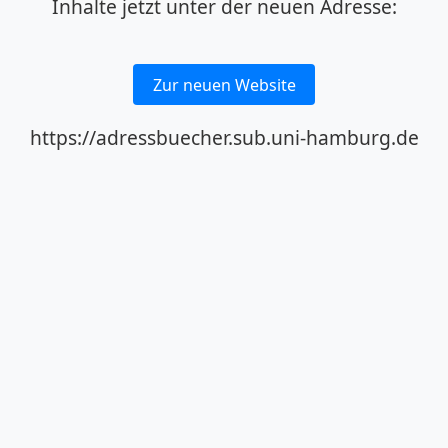
Inhalte jetzt unter der neuen Adresse:
Zur neuen Website
https://adressbuecher.sub.uni-hamburg.de