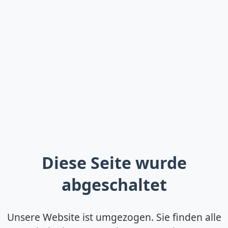
Diese Seite wurde
abgeschaltet
Unsere Website ist umgezogen. Sie finden alle