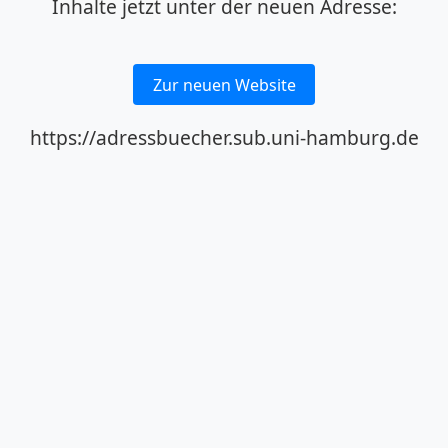
Inhalte jetzt unter der neuen Adresse:
Zur neuen Website
https://adressbuecher.sub.uni-hamburg.de