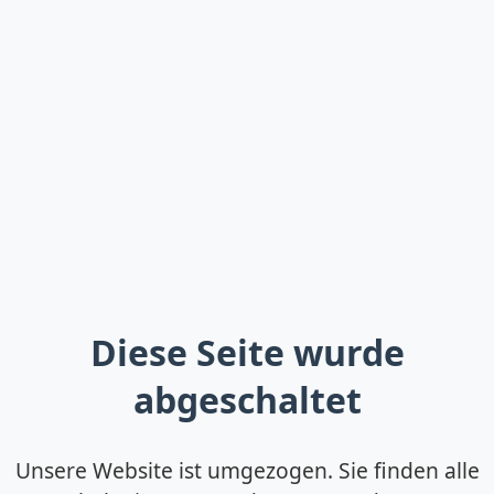
Diese Seite wurde
abgeschaltet
Unsere Website ist umgezogen. Sie finden alle