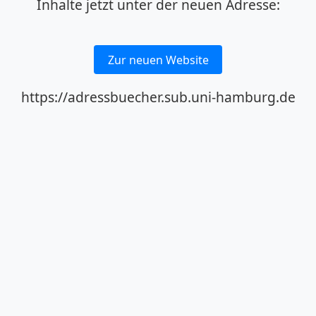
Inhalte jetzt unter der neuen Adresse:
Zur neuen Website
https://adressbuecher.sub.uni-hamburg.de