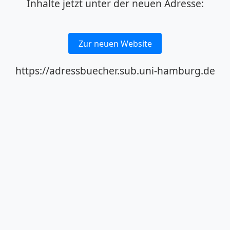
Inhalte jetzt unter der neuen Adresse:
Zur neuen Website
https://adressbuecher.sub.uni-hamburg.de