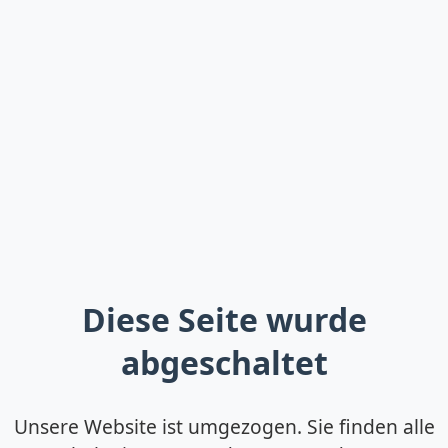
Diese Seite wurde
abgeschaltet
Unsere Website ist umgezogen. Sie finden alle