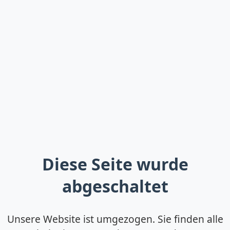
Diese Seite wurde
abgeschaltet
Unsere Website ist umgezogen. Sie finden alle