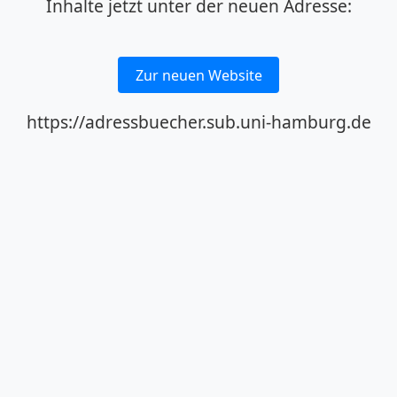
Inhalte jetzt unter der neuen Adresse:
Zur neuen Website
https://adressbuecher.sub.uni-hamburg.de