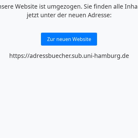
sere Website ist umgezogen. Sie finden alle Inha
jetzt unter der neuen Adresse:
Zur neuen Website
https://adressbuecher.sub.uni-hamburg.de