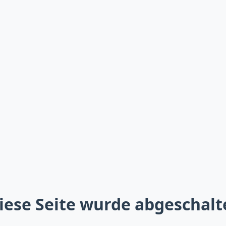
iese Seite wurde abgeschalt