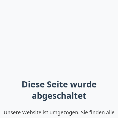
Diese Seite wurde
abgeschaltet
Unsere Website ist umgezogen. Sie finden alle