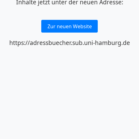
Inhalte jetzt unter der neuen Adresse:
Zur neuen Website
https://adressbuecher.sub.uni-hamburg.de