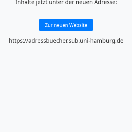
Inhalte jetzt unter der neuen Adresse:
Zur neuen Website
https://adressbuecher.sub.uni-hamburg.de