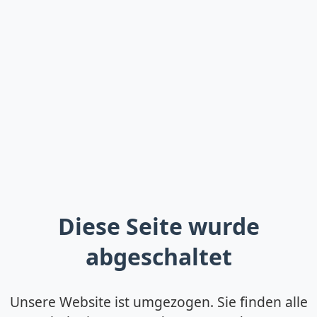
Diese Seite wurde
abgeschaltet
Unsere Website ist umgezogen. Sie finden alle