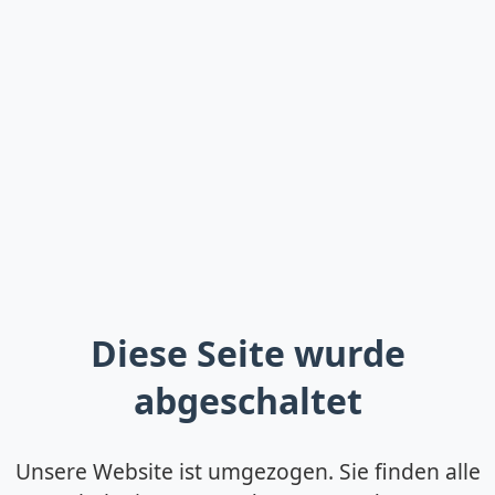
Diese Seite wurde
abgeschaltet
Unsere Website ist umgezogen. Sie finden alle