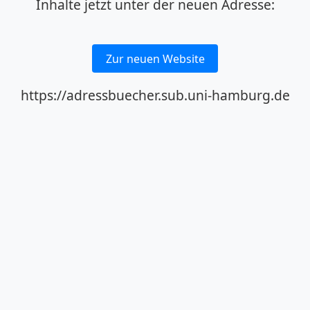
Inhalte jetzt unter der neuen Adresse:
Zur neuen Website
https://adressbuecher.sub.uni-hamburg.de