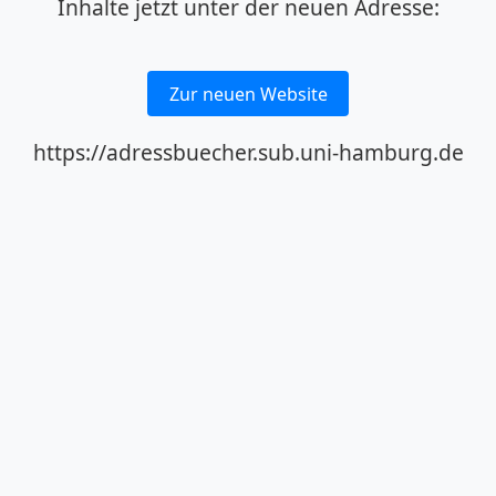
Inhalte jetzt unter der neuen Adresse:
Zur neuen Website
https://adressbuecher.sub.uni-hamburg.de