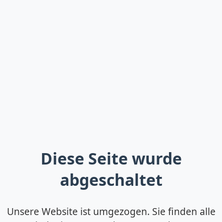
Diese Seite wurde
abgeschaltet
Unsere Website ist umgezogen. Sie finden alle