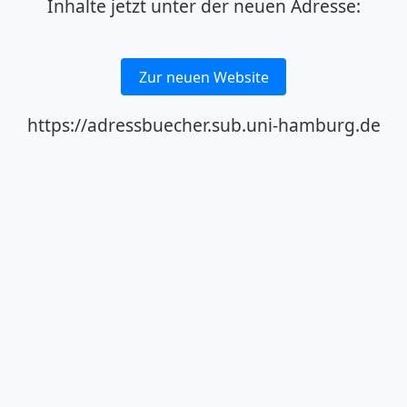
Inhalte jetzt unter der neuen Adresse:
Zur neuen Website
https://adressbuecher.sub.uni-hamburg.de