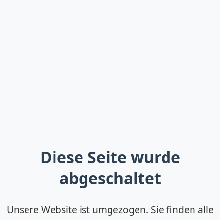
Diese Seite wurde
abgeschaltet
Unsere Website ist umgezogen. Sie finden alle