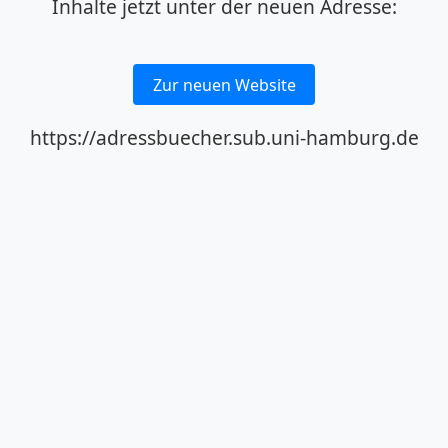
Inhalte jetzt unter der neuen Adresse:
Zur neuen Website
https://adressbuecher.sub.uni-hamburg.de