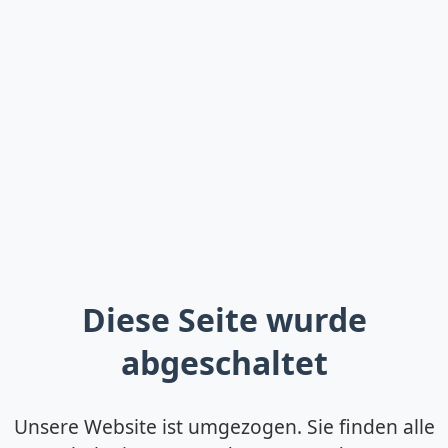
Diese Seite wurde
abgeschaltet
Unsere Website ist umgezogen. Sie finden alle