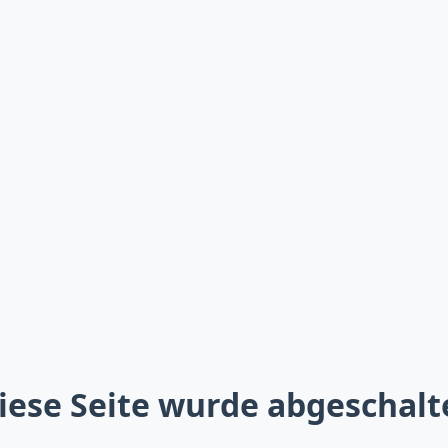
iese Seite wurde abgeschalt