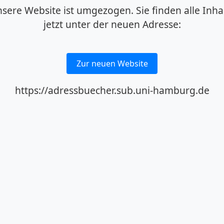
sere Website ist umgezogen. Sie finden alle Inha
jetzt unter der neuen Adresse:
Zur neuen Website
https://adressbuecher.sub.uni-hamburg.de