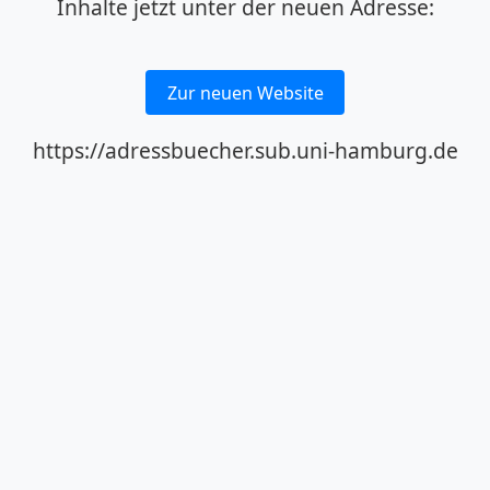
Inhalte jetzt unter der neuen Adresse:
Zur neuen Website
https://adressbuecher.sub.uni-hamburg.de