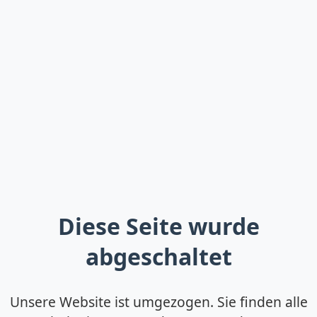
Diese Seite wurde
abgeschaltet
Unsere Website ist umgezogen. Sie finden alle