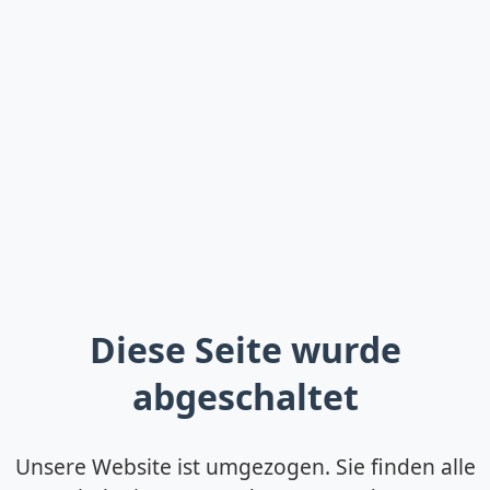
Diese Seite wurde
abgeschaltet
Unsere Website ist umgezogen. Sie finden alle