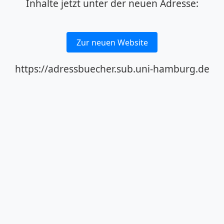
Inhalte jetzt unter der neuen Adresse:
Zur neuen Website
https://adressbuecher.sub.uni-hamburg.de