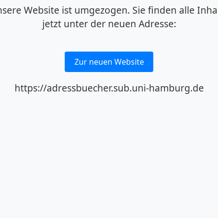
sere Website ist umgezogen. Sie finden alle Inha
jetzt unter der neuen Adresse:
Zur neuen Website
https://adressbuecher.sub.uni-hamburg.de