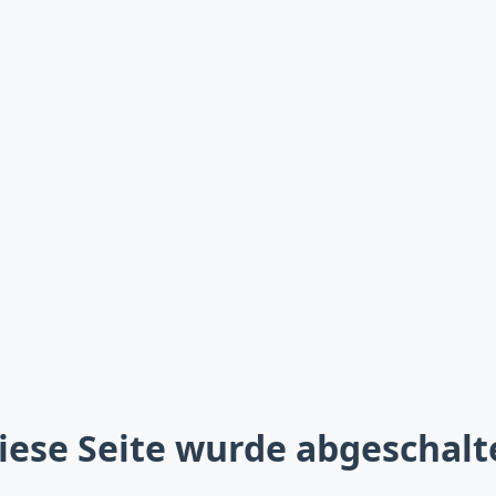
iese Seite wurde abgeschalt