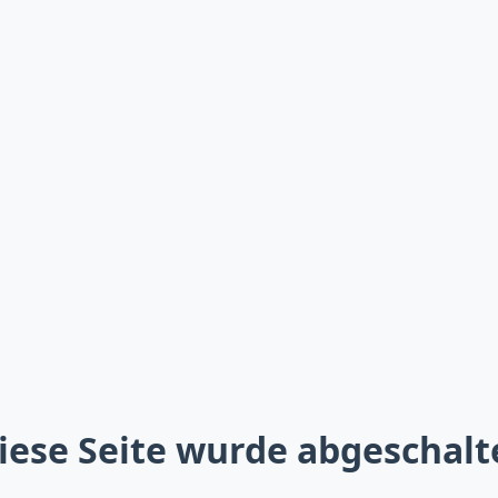
iese Seite wurde abgeschalt