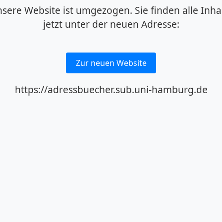
sere Website ist umgezogen. Sie finden alle Inha
jetzt unter der neuen Adresse:
Zur neuen Website
https://adressbuecher.sub.uni-hamburg.de