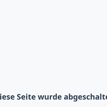
iese Seite wurde abgeschalt