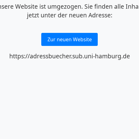
sere Website ist umgezogen. Sie finden alle Inha
jetzt unter der neuen Adresse:
Zur neuen Website
https://adressbuecher.sub.uni-hamburg.de