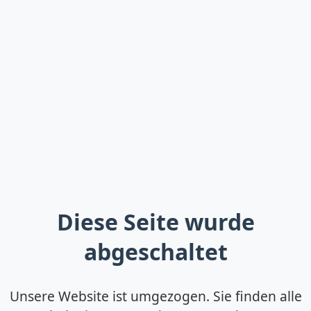
Diese Seite wurde
abgeschaltet
Unsere Website ist umgezogen. Sie finden alle