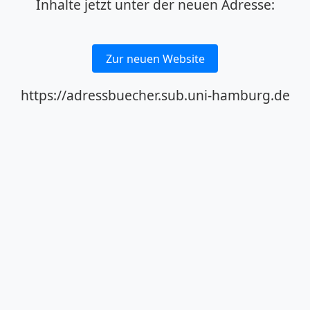
Inhalte jetzt unter der neuen Adresse:
Zur neuen Website
https://adressbuecher.sub.uni-hamburg.de