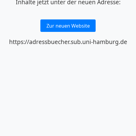
Inhalte jetzt unter der neuen Adresse:
Zur neuen Website
https://adressbuecher.sub.uni-hamburg.de