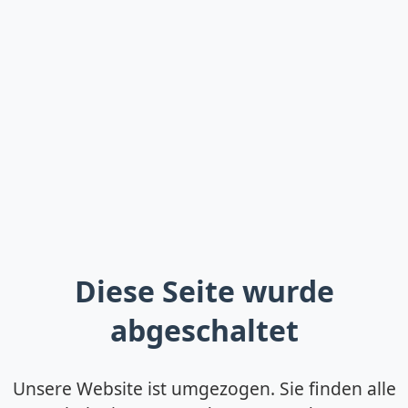
Diese Seite wurde
abgeschaltet
Unsere Website ist umgezogen. Sie finden alle