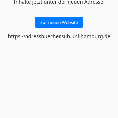
Inhalte jetzt unter der neuen Adresse:
Zur neuen Website
https://adressbuecher.sub.uni-hamburg.de