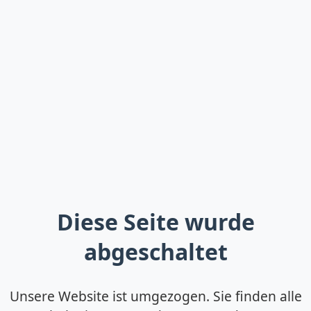
Diese Seite wurde
abgeschaltet
Unsere Website ist umgezogen. Sie finden alle