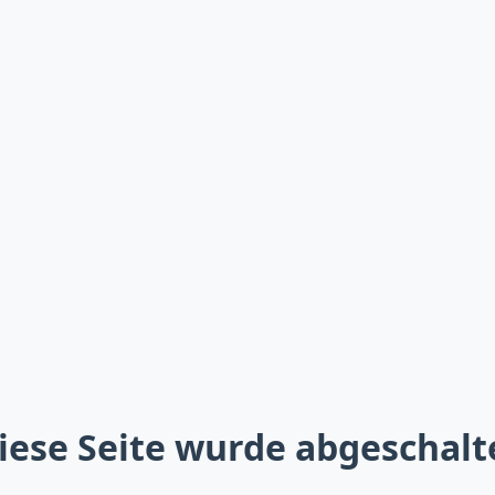
iese Seite wurde abgeschalt