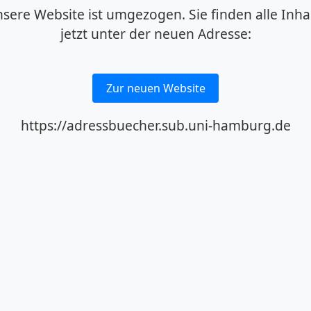
sere Website ist umgezogen. Sie finden alle Inha
jetzt unter der neuen Adresse:
Zur neuen Website
https://adressbuecher.sub.uni-hamburg.de