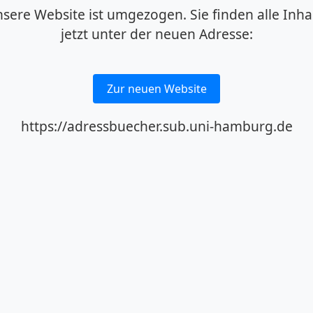
sere Website ist umgezogen. Sie finden alle Inha
jetzt unter der neuen Adresse:
Zur neuen Website
https://adressbuecher.sub.uni-hamburg.de