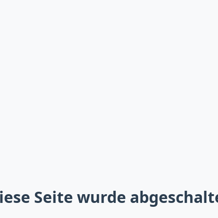
iese Seite wurde abgeschalt