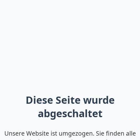
Diese Seite wurde
abgeschaltet
Unsere Website ist umgezogen. Sie finden alle