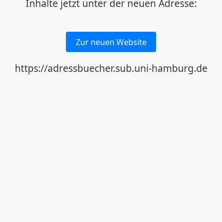
Inhalte jetzt unter der neuen Adresse:
Zur neuen Website
https://adressbuecher.sub.uni-hamburg.de