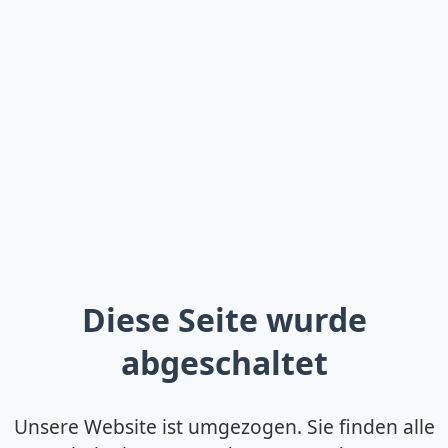
Diese Seite wurde
abgeschaltet
Unsere Website ist umgezogen. Sie finden alle