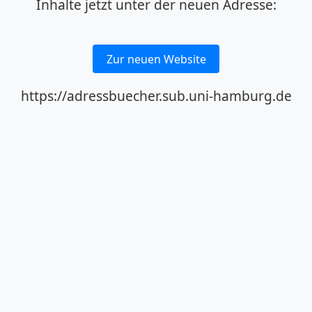
Inhalte jetzt unter der neuen Adresse:
Zur neuen Website
https://adressbuecher.sub.uni-hamburg.de