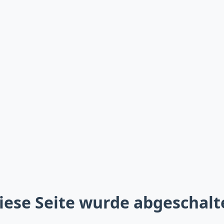
iese Seite wurde abgeschalt