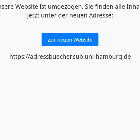
sere Website ist umgezogen. Sie finden alle Inha
jetzt unter der neuen Adresse:
Zur neuen Website
https://adressbuecher.sub.uni-hamburg.de