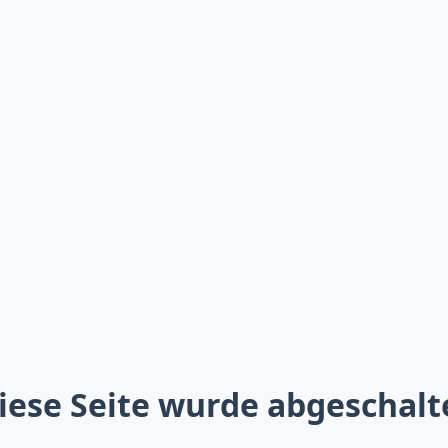
iese Seite wurde abgeschalt