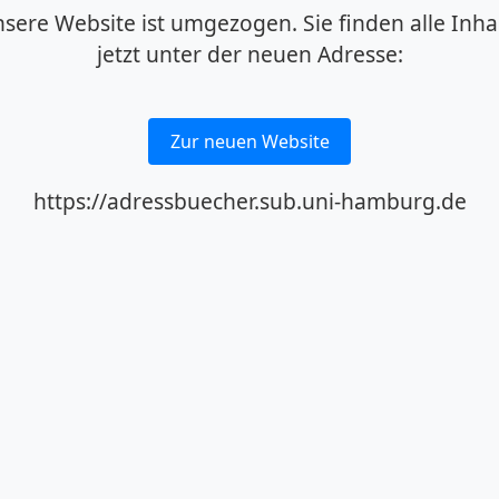
sere Website ist umgezogen. Sie finden alle Inha
jetzt unter der neuen Adresse:
Zur neuen Website
https://adressbuecher.sub.uni-hamburg.de