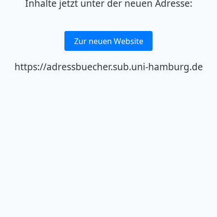
Inhalte jetzt unter der neuen Adresse:
Zur neuen Website
https://adressbuecher.sub.uni-hamburg.de