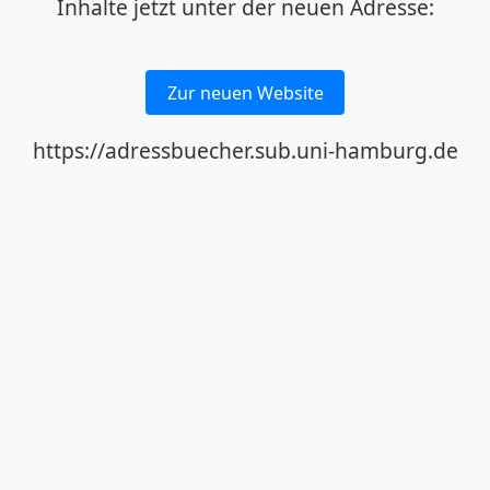
Inhalte jetzt unter der neuen Adresse:
Zur neuen Website
https://adressbuecher.sub.uni-hamburg.de