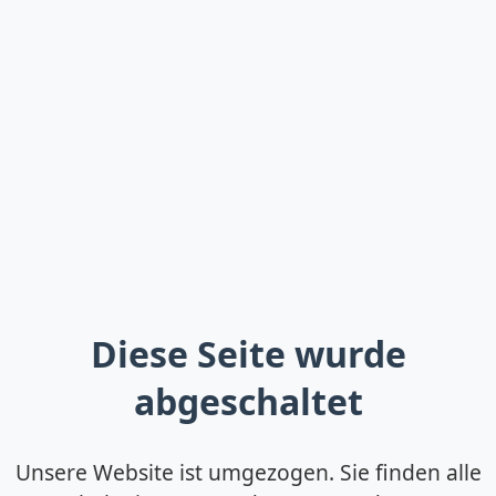
Diese Seite wurde
abgeschaltet
Unsere Website ist umgezogen. Sie finden alle