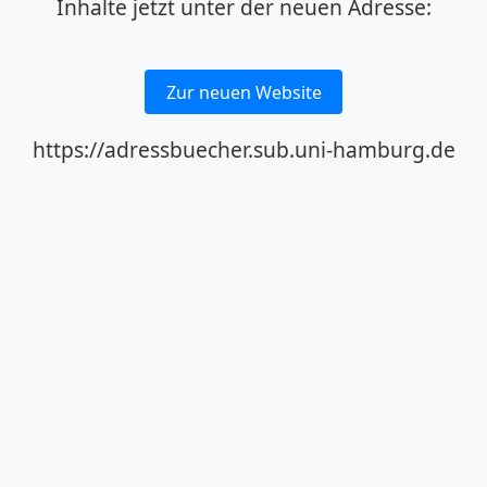
Inhalte jetzt unter der neuen Adresse:
Zur neuen Website
https://adressbuecher.sub.uni-hamburg.de