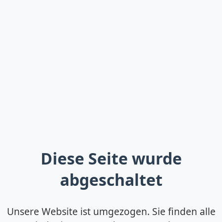
Diese Seite wurde
abgeschaltet
Unsere Website ist umgezogen. Sie finden alle