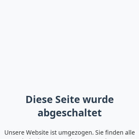
Diese Seite wurde
abgeschaltet
Unsere Website ist umgezogen. Sie finden alle