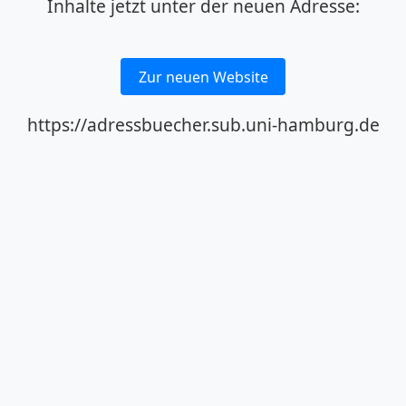
Inhalte jetzt unter der neuen Adresse:
Zur neuen Website
https://adressbuecher.sub.uni-hamburg.de