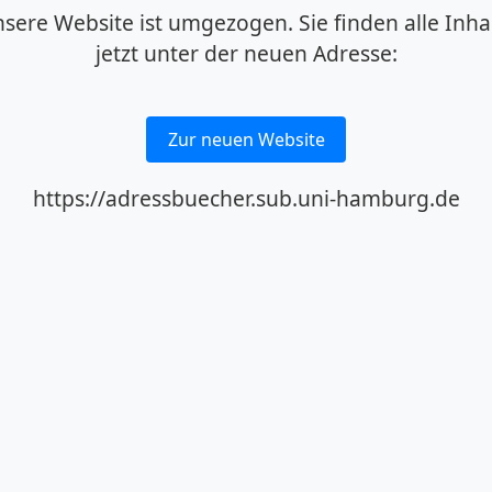
sere Website ist umgezogen. Sie finden alle Inha
jetzt unter der neuen Adresse:
Zur neuen Website
https://adressbuecher.sub.uni-hamburg.de