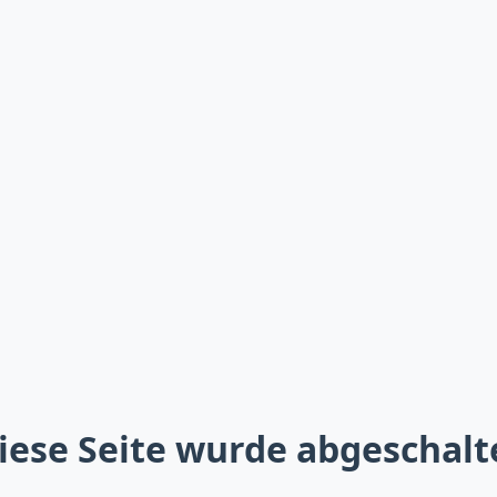
iese Seite wurde abgeschalt