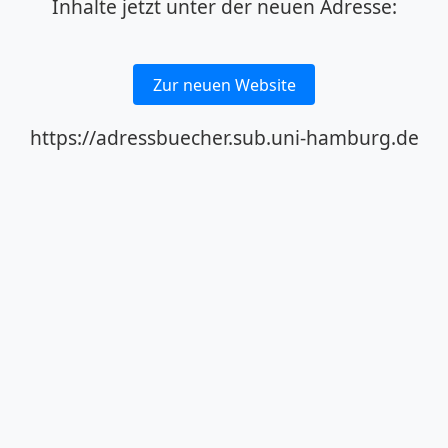
Inhalte jetzt unter der neuen Adresse:
Zur neuen Website
https://adressbuecher.sub.uni-hamburg.de