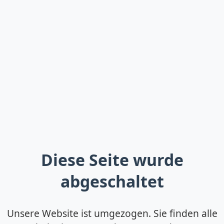
Diese Seite wurde
abgeschaltet
Unsere Website ist umgezogen. Sie finden alle