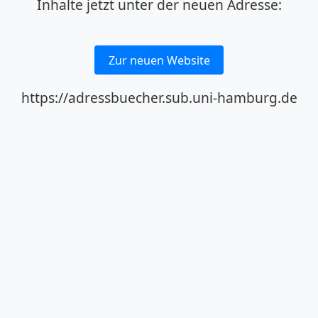
Inhalte jetzt unter der neuen Adresse:
Zur neuen Website
https://adressbuecher.sub.uni-hamburg.de