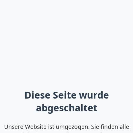
Diese Seite wurde
abgeschaltet
Unsere Website ist umgezogen. Sie finden alle