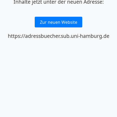
Inhalte jetzt unter der neuen Adresse:
Zur neuen Website
https://adressbuecher.sub.uni-hamburg.de