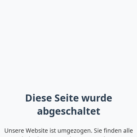
Diese Seite wurde
abgeschaltet
Unsere Website ist umgezogen. Sie finden alle