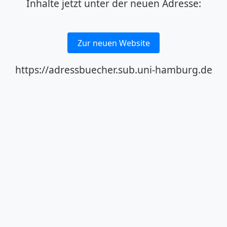
Inhalte jetzt unter der neuen Adresse:
Zur neuen Website
https://adressbuecher.sub.uni-hamburg.de