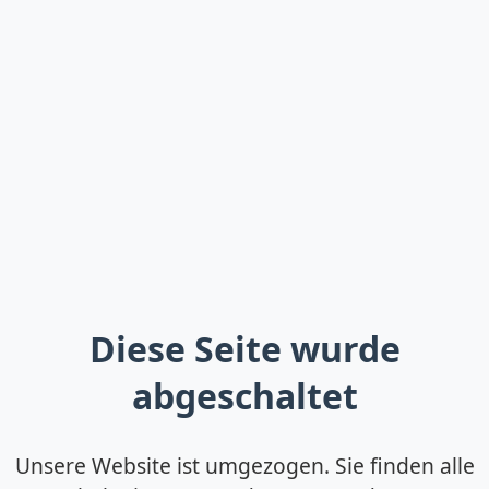
Diese Seite wurde
abgeschaltet
Unsere Website ist umgezogen. Sie finden alle